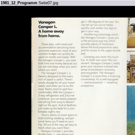
1981_12_Programm
Seite07.jpg