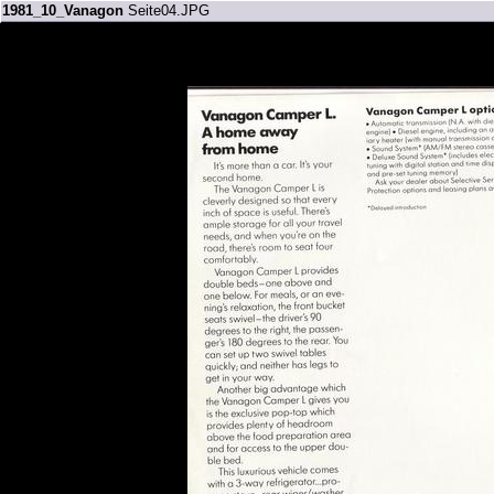
1981_10_Vanagon
Seite04.JPG